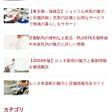
【東京都・瑞穂店】ジョイフル本田の魅力
と店舗詳細｜充実の設備とお得なサービス
で地域の暮らしをサポート
京都駅内の便利な土産店・PLUSTA京都幹線
中央改札内の魅力と詳しい情報
【2024年版】ルミネ新宿の魅力と最新情報
を徹底解説
ルミネ有楽町の魅力と店舗情報完全ガイド
カテゴリ