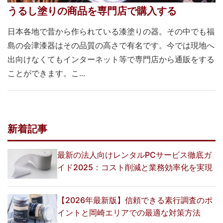
うるし塗りの商品を専門店で購入する
日本各地で昔から作られている漆塗りの器。その中でも福
島の会津漆器はその品質の高さで有名です。今では現地へ
出向けなくてもインターネット等で専門店から通販をする
ことができます。こ...
新着記事
最新の法人向けレンタルPCサービス徹底ガ
イド2025：コスト削減と業務効率化を実現
【2026年最新版】信頼できる素行調査のポ
イントと岡崎エリアでの最適な対策方法