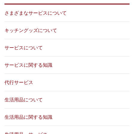
さまざまなサービスについて
キッチングッズについて
サービスについて
サービスに関する知識
代行サービス
生活用品について
生活用品に関する知識