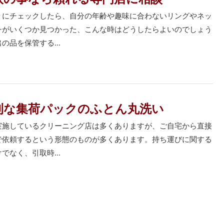
りにチェックしたら、自分の年齢や趣味に合わないリングやネッ
チがいくつか見つかった、こんな時はどうしたらよいのでしょう
の品を保管する...
利な集荷パックのふとん丸洗い
実施しているクリーニング店は多くありますが、ご自宅から直接
で依頼するという形態のものが多くあります。持ち運びに関する
でなく、引取時...