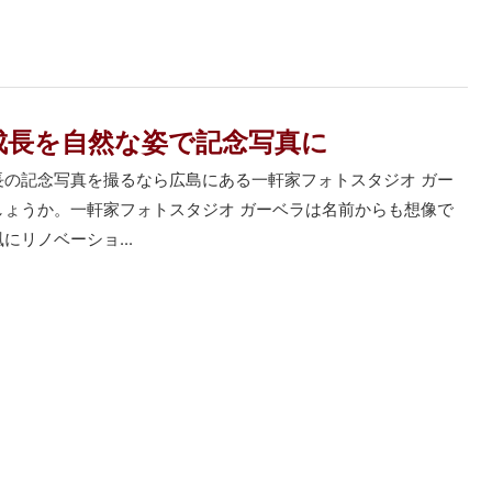
成長を自然な姿で記念写真に
長の記念写真を撮るなら広島にある一軒家フォトスタジオ ガー
しょうか。一軒家フォトスタジオ ガーベラは名前からも想像で
にリノベーショ...