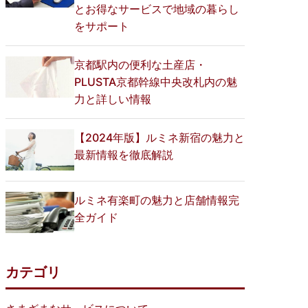
とお得なサービスで地域の暮らし
をサポート
京都駅内の便利な土産店・
PLUSTA京都幹線中央改札内の魅
力と詳しい情報
【2024年版】ルミネ新宿の魅力と
最新情報を徹底解説
ルミネ有楽町の魅力と店舗情報完
全ガイド
カテゴリ