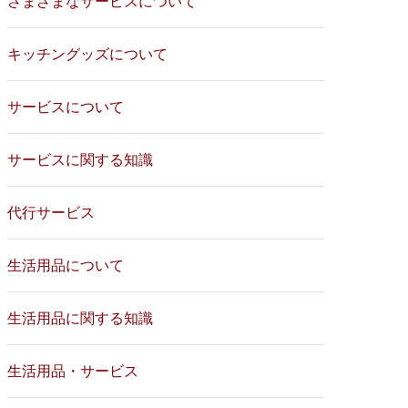
さまざまなサービスについて
キッチングッズについて
サービスについて
サービスに関する知識
代行サービス
生活用品について
生活用品に関する知識
生活用品・サービス