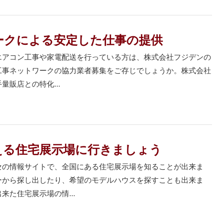
ークによる安定した仕事の提供
エアコン工事や家電配送を行っている方は、株式会社フジデンの
工事ネットワークの協力業者募集をご存じでしょうか。株式会社
量販店との特化...
える住宅展示場に行きましょう
セの情報サイトで、全国にある住宅展示場を知ることが出来ま
ーから探し出したり、希望のモデルハウスを探すことも出来ま
来た住宅展示場の情...