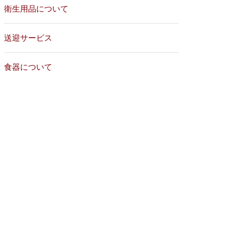
衛生用品について
送迎サービス
食器について