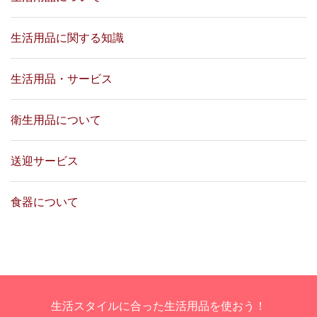
生活用品に関する知識
生活用品・サービス
衛生用品について
送迎サービス
食器について
生活スタイルに合った生活用品を使おう！