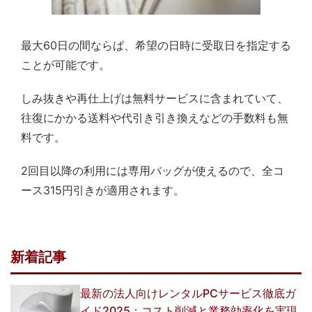
最大60日の間ならば、希望の日時に受取日を指定する
ことが可能です。
しみ抜きや再仕上げは無料サービスに含まれていて、
往復にかかる送料や代引き引き換えなどの手数料も無
料です。
2回目以降の利用には専用バッグが使えるので、全コ
ース315円引きが適用されます。
新着記事
最新の法人向けレンタルPCサービス徹底ガ
イド2025：コスト削減と業務効率化を実現