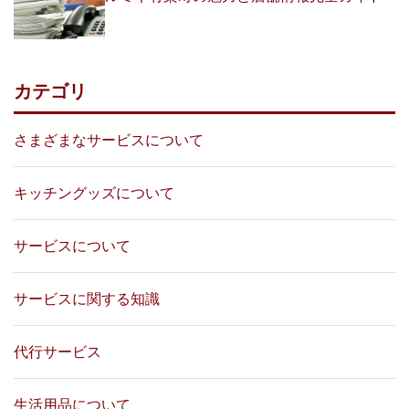
カテゴリ
さまざまなサービスについて
キッチングッズについて
サービスについて
サービスに関する知識
代行サービス
生活用品について