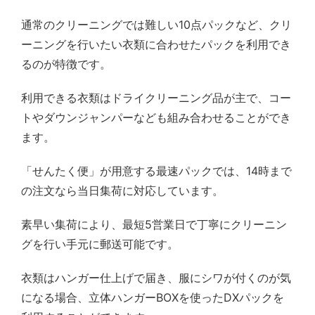
通常のクリーニングでは難しい10点パックなど、クリ
ーニングを行いたい衣類に合わせたパックを利用でき
るのが特徴です。
利用できる衣類はドライクリーニング品が主で、コー
トやダウンジャンパーなども組み合わせることができ
ます。
「せんたく便」が用意する最速パックでは、14時まで
の注文なら当日集荷に対応しています。
素早い集荷により、最短5営業日で丁寧にクリーニン
グを行い手元に郵送可能です。
衣類はハンガー仕上げで届き、服にシワが付くのが気
になる場合、立体ハンガーBOXを使ったDXパックを