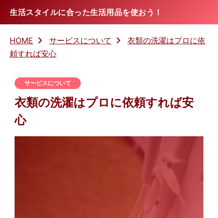
生活スタイルに合った生活用品を使おう！
HOME
サービスについて
衣類の洗濯はプロに依
頼すれば安心
サービスについて
衣類の洗濯はプロに依頼すれば安
心