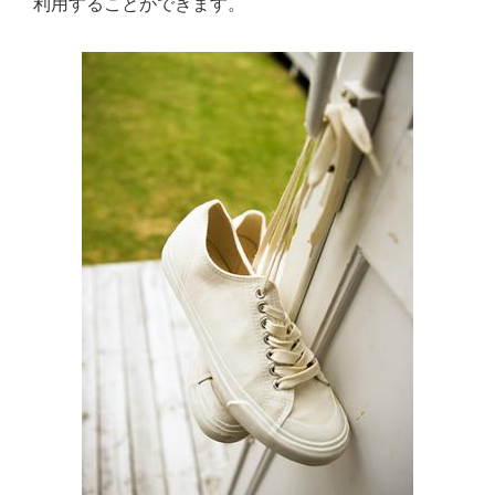
利用することができます。