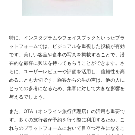
特に、インスタグラムやフェイスブックといったプラ
ットフォームでは、ビジュアルを重視した投稿が有効
です。美しい客室や食事の写真を掲載することで、潜
在的な顧客に興味を持ってもらうことができます。さ
らに、ユーザーレビューや評価を活用し、信頼性を高
めることも大切です。顧客からの生の声は、他の人に
とっての参考になるため、集客に対して大きな影響を
与えるでしょう。
また、OTA（オンライン旅行代理店）の活用も重要で
す。多くの旅行者が予約を行う際に利用するため、こ
れらのプラットフォームにおいて目立つ存在になるこ