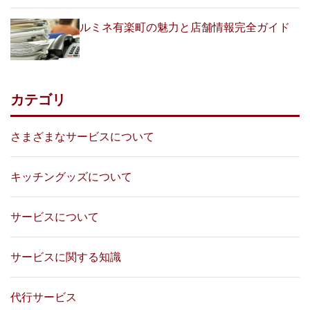
ルミネ有楽町の魅力と店舗情報完全ガイド
カテゴリ
さまざまなサービスについて
キッチングッズについて
サービスについて
サービスに関する知識
代行サービス