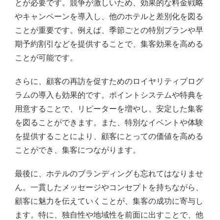
とが必要です。競争が激しいため、効果的な料金戦略
やキャンペーンを導入し、他のホテルと差別化を図る
ことが重要です。例えば、季節ごとの特別プランや早
期予約割引などを提供することで、集客効果を高める
ことが可能です。
さらに、顧客の再訪を促すためのロイヤリティプログ
ラムの導入も効果的です。ポイントシステムや特典を
用意することで、リピーターを増やし、安定した集客
を図ることができます。また、特別なイベントや体験
を提供することにより、顧客にとっての価値を高める
ことができ、集客につながります。
最後に、ホテルのブランディングも忘れてはなりませ
ん。一貫したメッセージやコンセプトを持ちながら、
顧客に魅力を伝えていくことが、集客の成功に寄与し
ます。特に、独自性や地域性を前面に出すことで、他