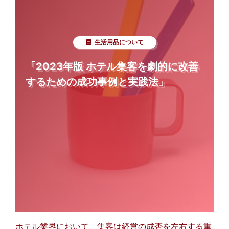
生活用品について
「2023年版 ホテル集客を劇的に改善
するための成功事例と実践法」
ホテル業界において、集客は経営の成否を左右する重