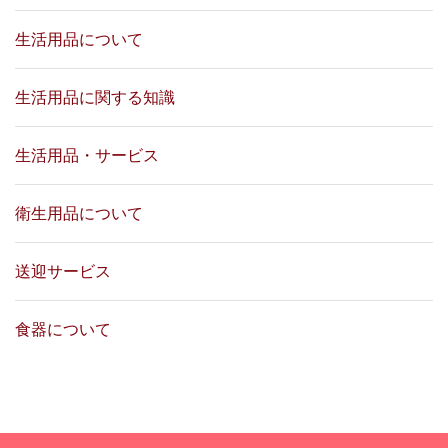
生活用品について
生活用品に関する知識
生活用品・サービス
衛生用品について
送迎サービス
食器について