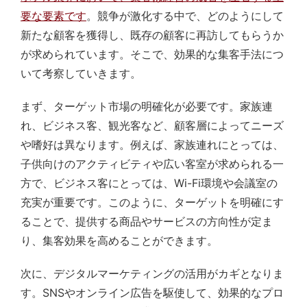
要な要素です
。競争が激化する中で、どのようにして
新たな顧客を獲得し、既存の顧客に再訪してもらうか
が求められています。そこで、効果的な集客手法につ
いて考察していきます。
まず、ターゲット市場の明確化が必要です。家族連
れ、ビジネス客、観光客など、顧客層によってニーズ
や嗜好は異なります。例えば、家族連れにとっては、
子供向けのアクティビティや広い客室が求められる一
方で、ビジネス客にとっては、Wi-Fi環境や会議室の
充実が重要です。このように、ターゲットを明確にす
ることで、提供する商品やサービスの方向性が定ま
り、集客効果を高めることができます。
次に、デジタルマーケティングの活用がカギとなりま
す。SNSやオンライン広告を駆使して、効果的なプロ