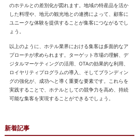
のホテルとの差別化が図れます。地域の特産品を活か
した料理や、地元の観光地との連携によって、顧客に
ユニークな体験を提供することが集客につながるでし
ょう。
以上のように、ホテル業界における集客は多面的なア
プローチが求められます。ターゲット市場の理解、デ
ジタルマーケティングの活用、OTAの効果的な利用、
ロイヤリティプログラムの導入、そしてブランディン
グの強化が、成功へと導く重要な要素です。これらを
実践することで、ホテルとしての競争力を高め、持続
可能な集客を実現することができるでしょう。
新着記事