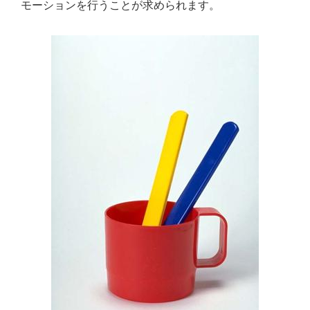
モーションを行うことが求められます。