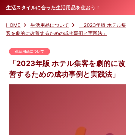
生活スタイルに合った生活用品を使おう！
HOME
生活用品について
「2023年版 ホテル集
客を劇的に改善するための成功事例と実践法」
生活用品について
「2023年版 ホテル集客を劇的に改
善するための成功事例と実践法」