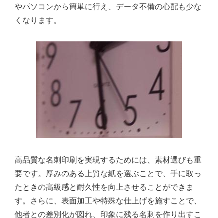
やパソコンから簡単に行え、データ不備の心配も少な
くなります。
高品質な名刺印刷を実現するためには、素材選びも重
要です。厚みのある上質な紙を選ぶことで、手に取っ
たときの高級感と耐久性を向上させることができま
す。さらに、表面加工や特殊な仕上げを施すことで、
他者との差別化が図れ、印象に残る名刺を作り出すこ