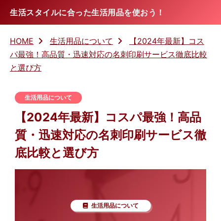
生活スタイルに合った生活用品を使おう！
HOME
生活用品について
【2024年最新】コス
パ最強！高品質・迅速対応の名刺印刷サービス徹底比較
と選び方
生活用品について
【2024年最新】コスパ最強！高品
質・迅速対応の名刺印刷サービス徹
底比較と選び方
生活用品について