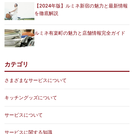
【2024年版】ルミネ新宿の魅力と最新情報
を徹底解説
ルミネ有楽町の魅力と店舗情報完全ガイド
カテゴリ
さまざまなサービスについて
キッチングッズについて
サービスについて
サービスに関する知識