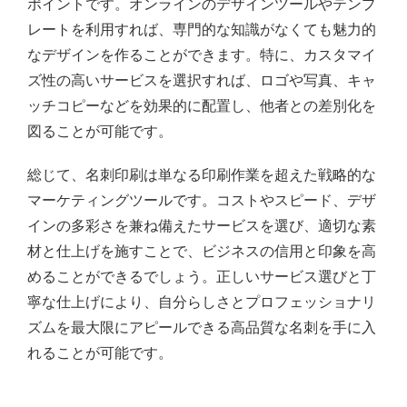
ポイントです。オンラインのデザインツールやテンプ
レートを利用すれば、専門的な知識がなくても魅力的
なデザインを作ることができます。特に、カスタマイ
ズ性の高いサービスを選択すれば、ロゴや写真、キャ
ッチコピーなどを効果的に配置し、他者との差別化を
図ることが可能です。
総じて、名刺印刷は単なる印刷作業を超えた戦略的な
マーケティングツールです。コストやスピード、デザ
インの多彩さを兼ね備えたサービスを選び、適切な素
材と仕上げを施すことで、ビジネスの信用と印象を高
めることができるでしょう。正しいサービス選びと丁
寧な仕上げにより、自分らしさとプロフェッショナリ
ズムを最大限にアピールできる高品質な名刺を手に入
れることが可能です。