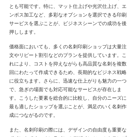
とも可能です。特に、マット仕上げや光沢仕上げ、エ
ンボス加工など、多彩なオプションを選択できる印刷
サービスを選ぶことが、ビジネスシーンでの成功を後
押しします。
価格面においても、多くの名刺印刷ショップは大量注
文やリピート割引などのプランを提供しています。こ
れにより、コストを抑えながらも高品質な名刺を複数
回にわたって作成できるため、長期的なビジネス戦略
に役立ちます。さらに、迅速な仕上がりも魅力の一つ
で、急ぎの場面でも対応可能なサービスが存在しま
す。こうした要素を総合的に比較し、自分のニーズに
最も適したショップを選ぶことが、満足のいく名刺作
成につながるのです。
また、名刺印刷の際には、デザインの自由度も重要な