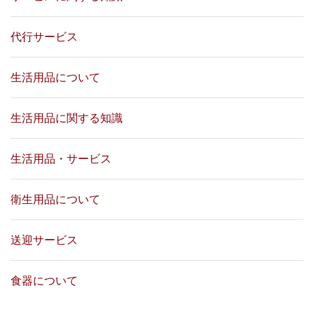
代行サービス
生活用品について
生活用品に関する知識
生活用品・サービス
衛生用品について
送迎サービス
食器について