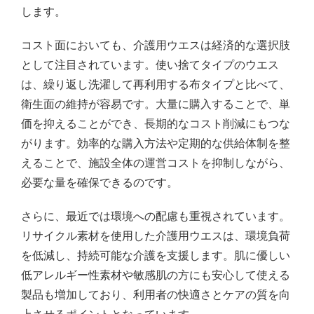
します。
コスト面においても、介護用ウエスは経済的な選択肢
として注目されています。使い捨てタイプのウエス
は、繰り返し洗濯して再利用する布タイプと比べて、
衛生面の維持が容易です。大量に購入することで、単
価を抑えることができ、長期的なコスト削減にもつな
がります。効率的な購入方法や定期的な供給体制を整
えることで、施設全体の運営コストを抑制しながら、
必要な量を確保できるのです。
さらに、最近では環境への配慮も重視されています。
リサイクル素材を使用した介護用ウエスは、環境負荷
を低減し、持続可能な介護を支援します。肌に優しい
低アレルギー性素材や敏感肌の方にも安心して使える
製品も増加しており、利用者の快適さとケアの質を向
上させるポイントとなっています。