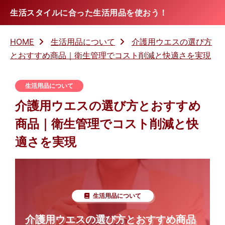
生活スタイルに合った生活用品を使おう！
HOME
生活用品について
介護用ウエスの選び方
とおすすめ商品｜衛生管理でコスト削減と快適さを実現
生活用品について
介護用ウエスの選び方とおすすめ
商品｜衛生管理でコスト削減と快
適さを実現
生活用品について
介護用ウエスの選び方とおすすめ商品