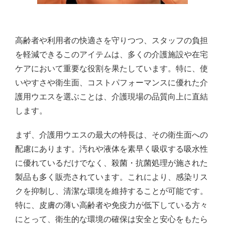
高齢者や利用者の快適さを守りつつ、スタッフの負担
を軽減できるこのアイテムは、多くの介護施設や在宅
ケアにおいて重要な役割を果たしています。特に、使
いやすさや衛生面、コストパフォーマンスに優れた介
護用ウエスを選ぶことは、介護現場の品質向上に直結
します。
まず、介護用ウエスの最大の特長は、その衛生面への
配慮にあります。汚れや液体を素早く吸収する吸水性
に優れているだけでなく、殺菌・抗菌処理が施された
製品も多く販売されています。これにより、感染リス
クを抑制し、清潔な環境を維持することが可能です。
特に、皮膚の薄い高齢者や免疫力が低下している方々
にとって、衛生的な環境の確保は安全と安心をもたら