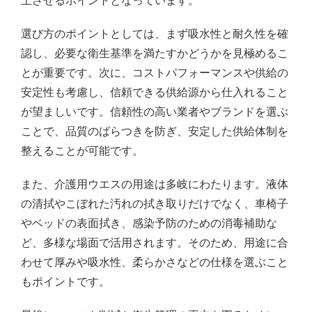
選び方のポイントとしては、まず吸水性と耐久性を確
認し、必要な衛生基準を満たすかどうかを見極めるこ
とが重要です。次に、コストパフォーマンスや供給の
安定性も考慮し、信頼できる供給源から仕入れること
が望ましいです。信頼性の高い業者やブランドを選ぶ
ことで、品質のばらつきを防ぎ、安定した供給体制を
整えることが可能です。
また、介護用ウエスの用途は多岐にわたります。液体
の清拭やこぼれた汚れの拭き取りだけでなく、車椅子
やベッドの表面拭き、感染予防のための消毒補助な
ど、多様な場面で活用されます。そのため、用途に合
わせて厚みや吸水性、柔らかさなどの仕様を選ぶこと
もポイントです。