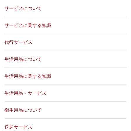
サービスについて
サービスに関する知識
代行サービス
生活用品について
生活用品に関する知識
生活用品・サービス
衛生用品について
送迎サービス