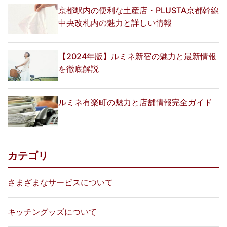
京都駅内の便利な土産店・PLUSTA京都幹線
中央改札内の魅力と詳しい情報
【2024年版】ルミネ新宿の魅力と最新情報
を徹底解説
ルミネ有楽町の魅力と店舗情報完全ガイド
カテゴリ
さまざまなサービスについて
キッチングッズについて