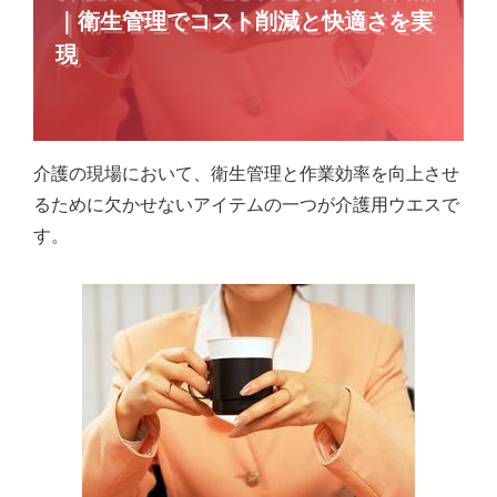
｜衛生管理でコスト削減と快適さを実
現
介護の現場において、衛生管理と作業効率を向上させ
るために欠かせないアイテムの一つが介護用ウエスで
す。